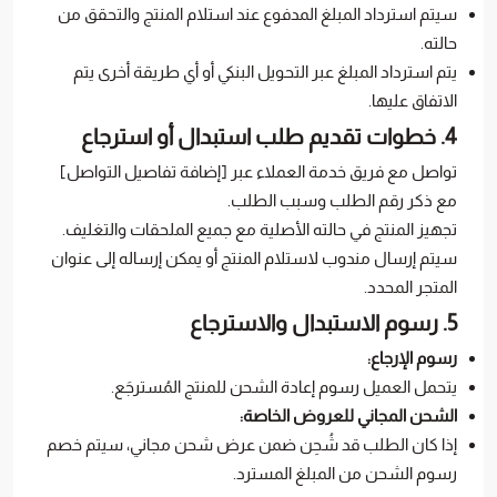
سيتم استرداد المبلغ المدفوع عند استلام المنتج والتحقق من
حالته.
يتم استرداد المبلغ عبر التحويل البنكي أو أي طريقة أخرى يتم
الاتفاق عليها.
4. خطوات تقديم طلب استبدال أو استرجاع
تواصل مع فريق خدمة العملاء عبر [إضافة تفاصيل التواصل]
مع ذكر رقم الطلب وسبب الطلب.
تجهيز المنتج في حالته الأصلية مع جميع الملحقات والتغليف.
سيتم إرسال مندوب لاستلام المنتج أو يمكن إرساله إلى عنوان
المتجر المحدد.
5. رسوم الاستبدال والاسترجاع
رسوم الإرجاع:
يتحمل العميل رسوم إعادة الشحن للمنتج المُسترجَع.
الشحن المجاني للعروض الخاصة:
إذا كان الطلب قد شُحِن ضمن عرض شحن مجاني، سيتم خصم
رسوم الشحن من المبلغ المسترد.