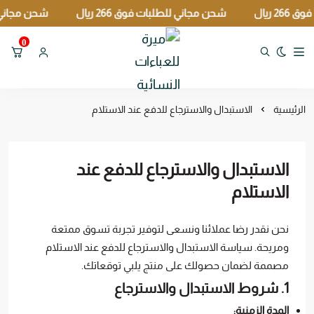
ريال
شحن مجاني للطلبات فوق 266 ريال
شحن مجاني للطلب
0
تبديل الوضع الداكن
ميرة للعباءات النسائية
الرئيسية
الاستبدال والاسترجاع للدفع عند الاستلام
الاستبدال والاسترجاع للدفع عند
الاستلام
نحن نقدر رضا عملائنا ونسعى لتوفير تجربة تسوق ممتعة
ومريحة. سياسة الاستبدال والاسترجاع للدفع عند الاستلام
مصممة لضمان حصولك على منتج يلبي توقعاتك.
1. شروط الاستبدال والاسترجاع
المدة الزمنية: