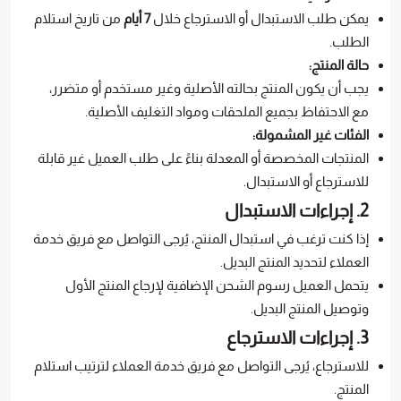
يمكن طلب الاستبدال أو الاسترجاع خلال
7 أيام
من تاريخ استلام
الطلب.
حالة المنتج:
يجب أن يكون المنتج بحالته الأصلية وغير مستخدم أو متضرر،
مع الاحتفاظ بجميع الملحقات ومواد التغليف الأصلية.
الفئات غير المشمولة:
المنتجات المخصصة أو المعدلة بناءً على طلب العميل غير قابلة
للاسترجاع أو الاستبدال.
2. إجراءات الاستبدال
إذا كنت ترغب في استبدال المنتج، يُرجى التواصل مع فريق خدمة
العملاء لتحديد المنتج البديل.
يتحمل العميل رسوم الشحن الإضافية لإرجاع المنتج الأول
وتوصيل المنتج البديل.
3. إجراءات الاسترجاع
للاسترجاع، يُرجى التواصل مع فريق خدمة العملاء لترتيب استلام
المنتج.