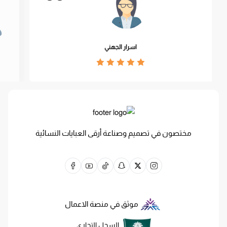
اسرار الجهني
مختصون في تصميم وصناعة أرقى العبايات النسائية
موثق في منصة الاعمال
السجل التجاري