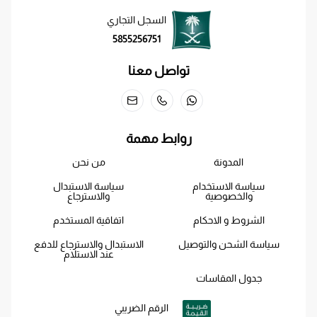
السجل التجاري
5855256751
تواصل معنا
روابط مهمة
المدونة
من نحن
سياسة الاستخدام
سياسة الاستبدال
والخصوصية
والاسترجاع
الشروط و الاحكام
اتفاقية المستخدم
سياسة الشحن والتوصيل
الاستبدال والاسترجاع للدفع
عند الاستلام
جدول المقاسات
الرقم الضريبي