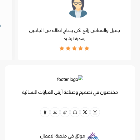
جميل والقماش رائع لكن يحتاج اطالة من الجانبين
رسمية الرشيد
مختصون في تصميم وصناعة أرقى العبايات النسائية
موثق في منصة الاعمال