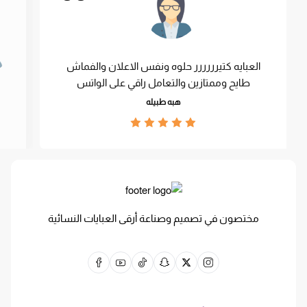
العبايه كتيرررررر حلوه ونفس الاعلان والفماش
طايح وممتازين والتعامل راقي على الواتس
هبه طبيله
مختصون في تصميم وصناعة أرقى العبايات النسائية