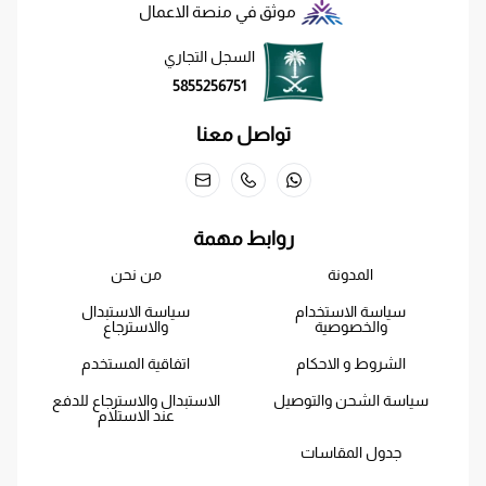
موثق في منصة الاعمال
السجل التجاري
5855256751
تواصل معنا
روابط مهمة
المدونة
من نحن
سياسة الاستخدام
سياسة الاستبدال
والخصوصية
والاسترجاع
الشروط و الاحكام
اتفاقية المستخدم
سياسة الشحن والتوصيل
الاستبدال والاسترجاع للدفع
عند الاستلام
جدول المقاسات