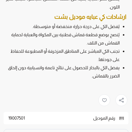
اللون.
ارشادات كي عبايه موديل بشت
يُفضل الكي على درجة حرارة منخفضة أو متوسطة.
يُنصح بوضع قطعة قماش قطنية بين المكواة والعباية لحماية
القماش من التلف.
تجنب الكي المباشر على المناطق المزخرفة أو المطبوعة للحفاظ
على جودتها.
يفضل الكي بالبخار للحصول على نتائج ناعمة وانسيابية دون إلحاق
الضرر بالقماش.
رقم الموديل
19007501