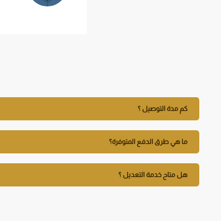
كم مدة التوصيل ؟
ما هي طرق الدفع المتوفرة؟
هل متاح خدمة التعديل ؟