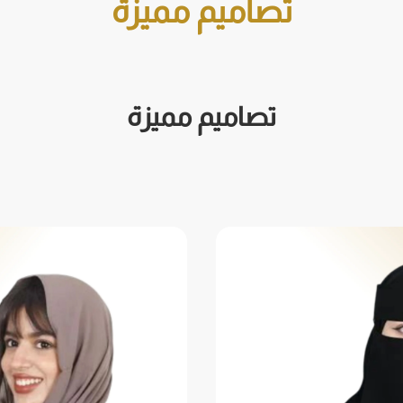
تصاميم مميزة
تصاميم مميزة