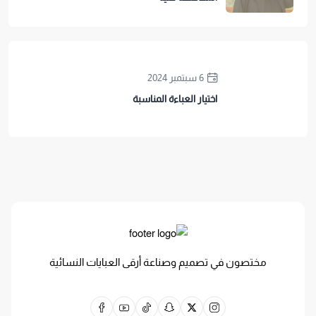
6 سبتمبر 2024
اختيار العباءة المناسبة
مختصون في تصميم وصناعة أرقى العبايات النسائية