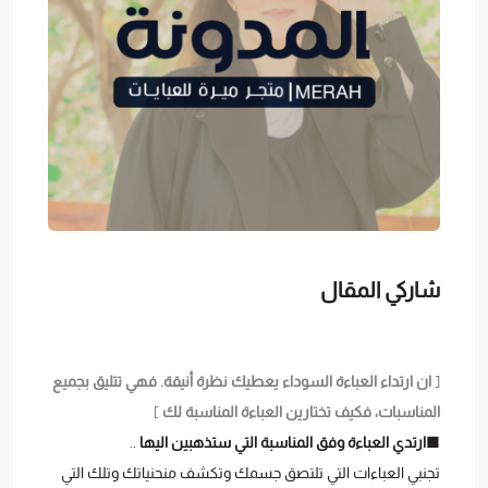
شاركي المقال
[
ان ارتداء العباءة السوداء يعطيك نظرة أنيقة. فهي تتليق بجميع
المناسبات، فكيف تختارين العباءة المناسبة لك
]
■
ارتدي العباءة وفق المناسبة التي ستذهبين اليها
..
تجنبي العباءات التي تلتصق جسمك وتكشف منحنياتك وتلك التي