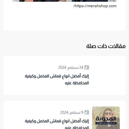
https://merahshop.com/
مقالات ذات صلة
24 سبتمبر 2024
إليك أفضل انواع قماش المخمل وكيفية
المحافظة عليه
9 سبتمبر 2024
إليك أفضل انواع قماش المخمل وكيفية
المحافظة عليه