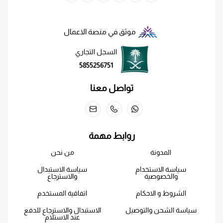
موثق في منصة الاعمال
السجل التجاري
5855256751
تواصل معنا
روابط مهمة
المدونة
من نحن
سياسة الاستخدام
سياسة الاستبدال
والخصوصية
والاسترجاع
الشروط و الاحكام
اتفاقية المستخدم
سياسة الشحن والتوصيل
الاستبدال والاسترجاع للدفع
عند الاستلام